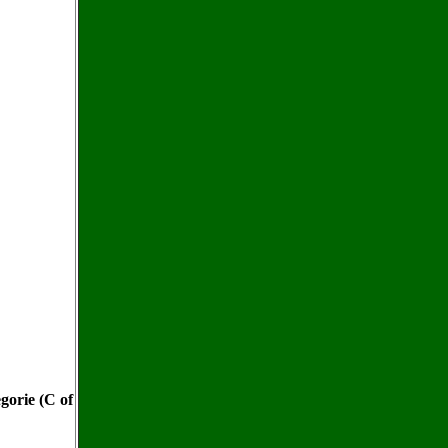
gorie (C of